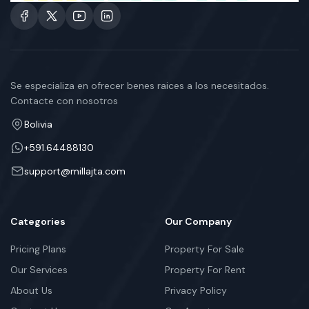
Se especializa en ofrecer benes raices a los necesitados.
Contacte con nosotros
Bolivia
+591.64488130
support@millajta.com
Categories
Our Company
Pricing Plans
Property For Sale
Our Services
Property For Rent
About Us
Privacy Policy