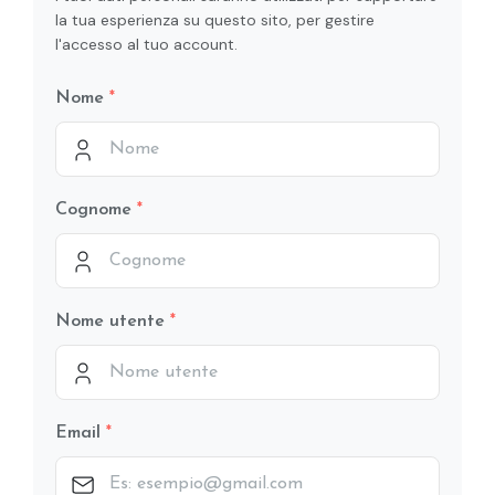
la tua esperienza su questo sito, per gestire
l'accesso al tuo account.
Nome
Cognome
Nome utente
Email