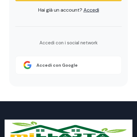
Hai già un account?
Accedi
Accedi con i social network
Accedi con Google