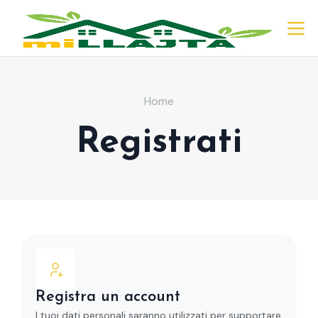
Home
Registrati
Registra un account
I tuoi dati personali saranno utilizzati per supportare